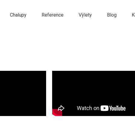
Chalupy
Reference
Výlety
Blog
K