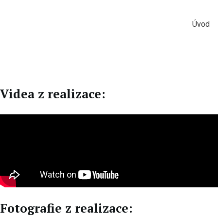
Úvod
Videa z realizace:
Fotografie z realizace: