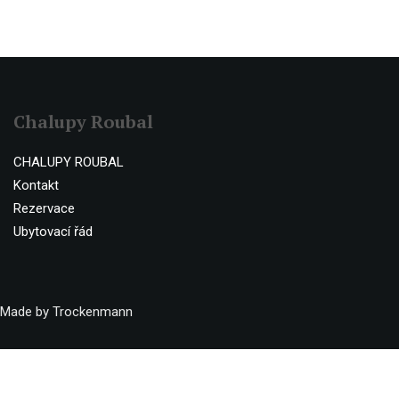
Chalupy Roubal
CHALUPY ROUBAL
Kontakt
Rezervace
Ubytovací řád
Made by Trockenmann