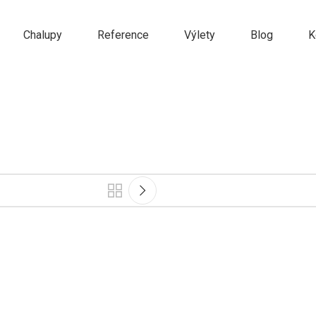
Chalupy
Reference
Výlety
Blog
K