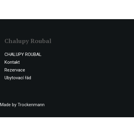
Chalupy Roubal
CHALUPY ROUBAL
Kontakt
Rezervace
Ubytovací řád
Made by Trockenmann