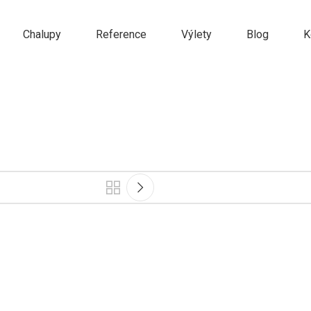
Chalupy
Reference
Výlety
Blog
K