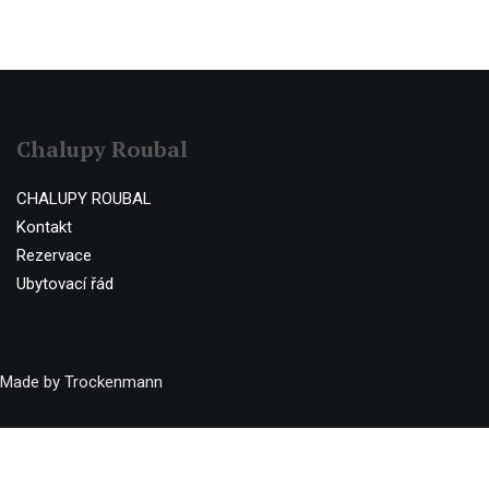
Chalupy Roubal
CHALUPY ROUBAL
Kontakt
Rezervace
Ubytovací řád
Made by Trockenmann