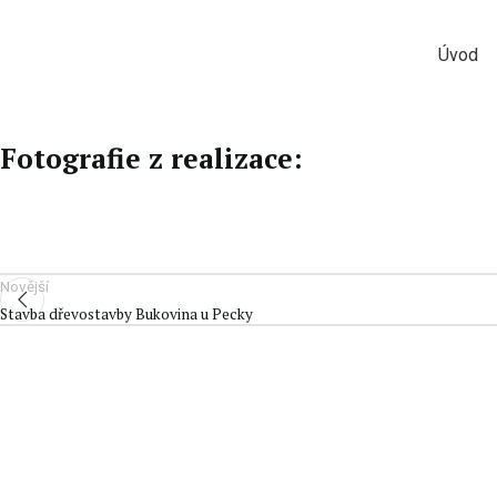
Úvod
Fotografie z realizace:
Novější
Stavba dřevostavby Bukovina u Pecky