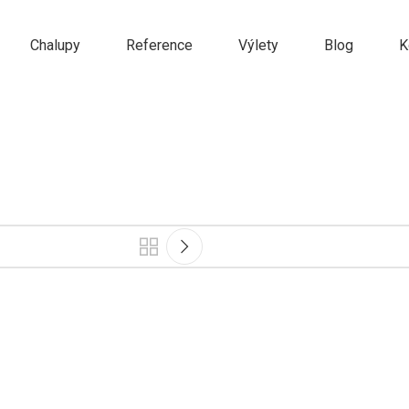
Chalupy
Reference
Výlety
Blog
K